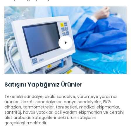
Satışını Yaptığımız Ürünler
Tekerlekli sandalye, akülü sandalye, yürümeye yardımcı
ürünler, klozetli sanddalyeler, banyo sandalyeler, EKG
cihazları, termometreler, tanı setleri, medikal ekipmanlar,
santrifüj, havalı yataklar, acil yardım ekipmanları ve cerrahi
alet arabaları kategorilerindeki ürün satışlarını
gerçekleştirmektedir.