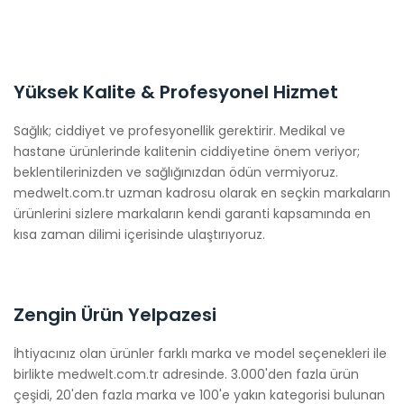
Yüksek Kalite & Profesyonel Hizmet
Sağlık; ciddiyet ve profesyonellik gerektirir. Medikal ve
hastane ürünlerinde kalitenin ciddiyetine önem veriyor;
beklentilerinizden ve sağlığınızdan ödün vermiyoruz.
medwelt.com.tr uzman kadrosu olarak en seçkin markaların
ürünlerini sizlere markaların kendi garanti kapsamında en
kısa zaman dilimi içerisinde ulaştırıyoruz.
Zengin Ürün Yelpazesi
İhtiyacınız olan ürünler farklı marka ve model seçenekleri ile
birlikte medwelt.com.tr adresinde. 3.000'den fazla ürün
çeşidi, 20'den fazla marka ve 100'e yakın kategorisi bulunan