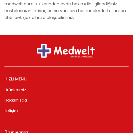
medwelt.com.tr üzerinden evde bakımı ile ilgilendiğiniz
hastalarınızın ihtiyaçlarının yanı sıra hastanelerde kullanılan
tıbbi pek çok cihaza ulaşabilirsiniz.
HIZLI MENÜ
Ürünlerimiz
Hakkımızda
İletişim
Ürünlerimiz