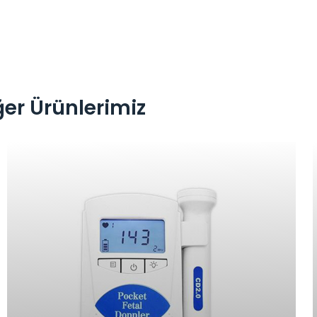
ğer Ürünlerimiz