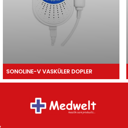
SONOLINE-V VASKÜLER DOPLER
z