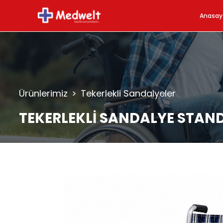
Anasay
Ürünlerimiz
>
Tekerlekli Sandalyeler
TEKERLEKLİ SANDALYE STAN