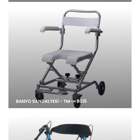
BANYO SANDALYESİ - TM-H 8015