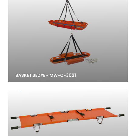
BASKET SEDYE - MW-C-3021