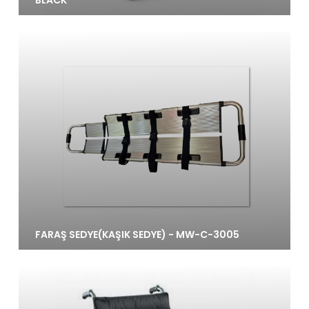
FARAŞ SEDYE(KAŞIK SEDYE) - MW-C-3005