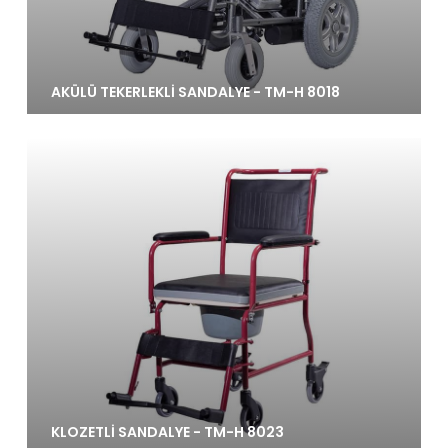
AKÜLÜ TEKERLEKLİ SANDALYE - TM-H 8018
KLOZETLİ SANDALYE - TM-H 8023