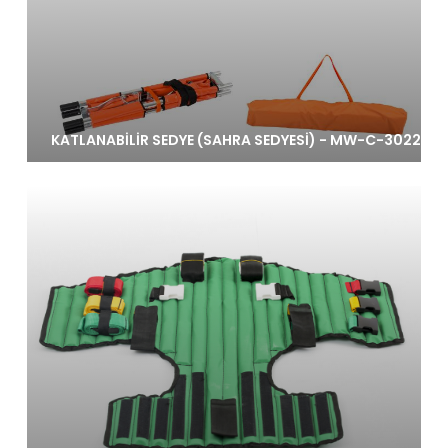
KATLANABİLİR SEDYE (SAHRA SEDYESİ) - MW-C-3022