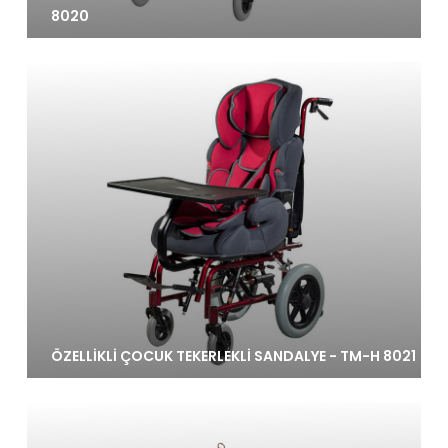
8020
ÖZELLİKLİ ÇOCUK TEKERLEKLİ SANDALYE - TM-H 8021