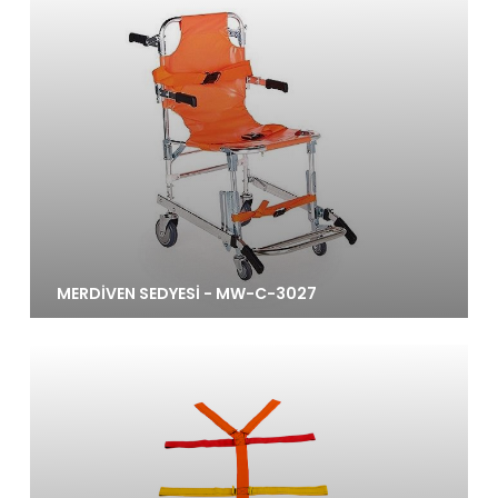
MERDİVEN SEDYESİ - MW-C-3027