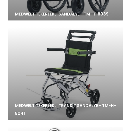
MEDWELT TEKERLEKLİ SANDALYE - TM-H-8039
MEDWELT TEKERLEKLİ TRANSİT SANDALYE - TM-H-
8041