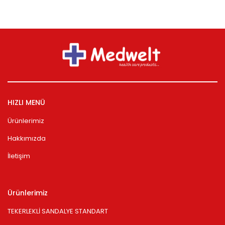
HIZLI MENÜ
Ürünlerimiz
Hakkımızda
İletişim
Ürünlerimiz
TEKERLEKLİ SANDALYE STANDART