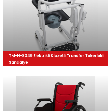
TM-H-8049 Elektrikli Klozetli Transfer Tekerlekli
Sandalye