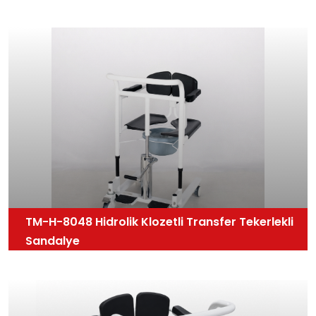
TM-H-8048 Hidrolik Klozetli Transfer Tekerlekli
Sandalye