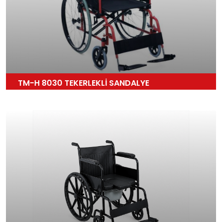
TM-H 8030 TEKERLEKLİ SANDALYE