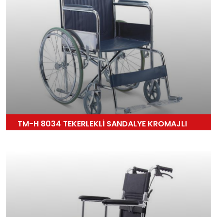
TM-H 8034 TEKERLEKLİ SANDALYE KROMAJLI