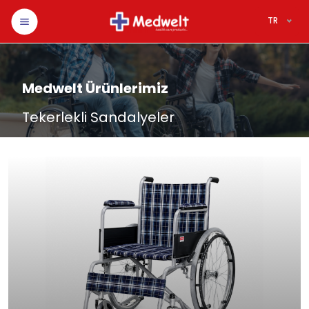
TR
Medwelt Ürünlerimiz
Tekerlekli Sandalyeler