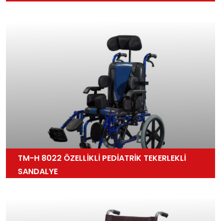
TM-H 8022 ÖZELLİKLİ PEDİATRİK TEKERLEKLİ
SANDALYE