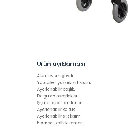
Ürün açıklaması
Alüminyum gövde.
Yatabilen yüksek sırt kısım.
Ayarlanabilir başlık.
Dolgu ön tekerlekler.
Şişme arka tekerlekler.
Ayarlanabilir koltuk.
Ayarlanabilir sırt kısım.
5 parçalı koltuk kemeri