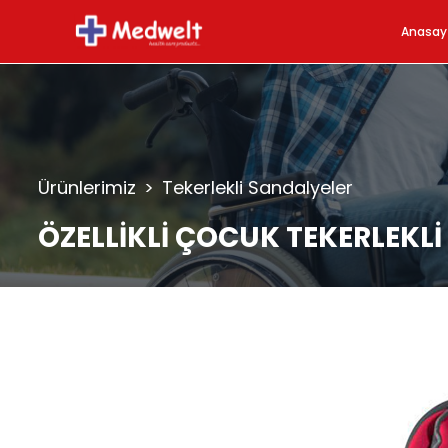
Anasay
Ürünlerimiz
>
Tekerlekli Sandalyeler
ÖZELLİKLİ ÇOCUK TEKERLEKL