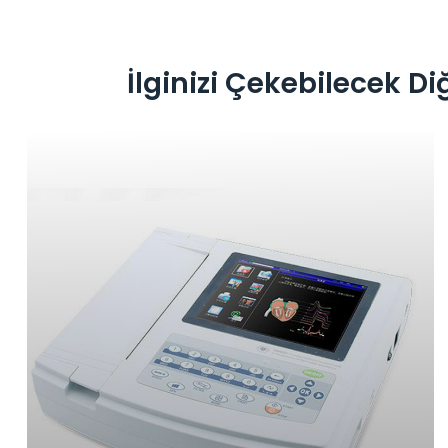
İlginizi Çekebilecek Di