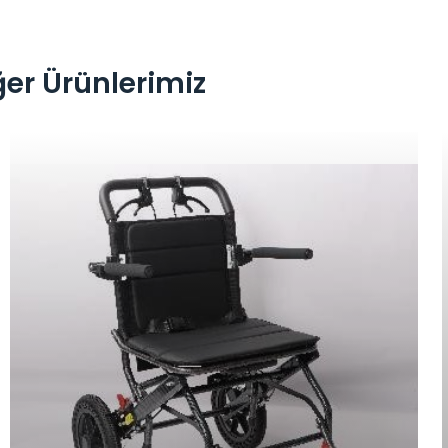
ğer Ürünlerimiz