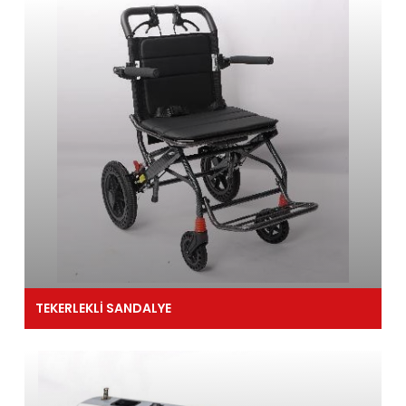
TEKERLEKLİ SANDALYE