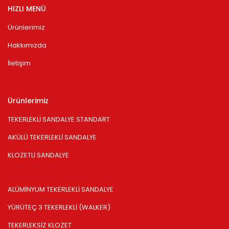
HIZLI MENÜ
Ürünlerimiz
Hakkımızda
İletişim
Ürünlerimiz
TEKERLEKLİ SANDALYE STANDART
AKÜLÜ TEKERLEKLİ SANDALYE
KLOZETLİ SANDALYE
ALÜMİNYUM TEKERLEKLİ SANDALYE
YÜRÜTEÇ 3 TEKERLEKLİ (WALKER)
TEKERLEKSİZ KLOZET