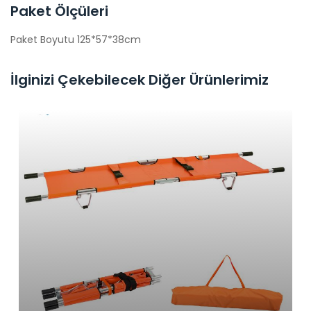
Paket Ölçüleri
Paket Boyutu 125*57*38cm
İlginizi Çekebilecek Diğer Ürünlerimiz