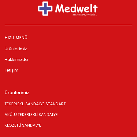
HIZLI MENÜ
Ürünlerimiz
Hakkımızda
İletişim
Ürünlerimiz
TEKERLEKLİ SANDALYE STANDART
AKÜLÜ TEKERLEKLİ SANDALYE
KLOZETLİ SANDALYE