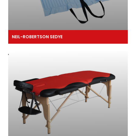
NEIL-ROBERTSON SEDYE