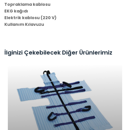
Topraklama kablosu
EKG kağıdı
Elektrik kablosu (220 V)
Kullanım Kılavuzu
İlginizi Çekebilecek Diğer Ürünlerimiz