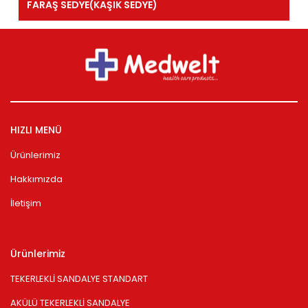
FARAŞ SEDYE(KAŞIK SEDYE)
HIZLI MENÜ
Ürünlerimiz
Hakkımızda
İletişim
Ürünlerimiz
TEKERLEKLİ SANDALYE STANDART
AKÜLÜ TEKERLEKLİ SANDALYE