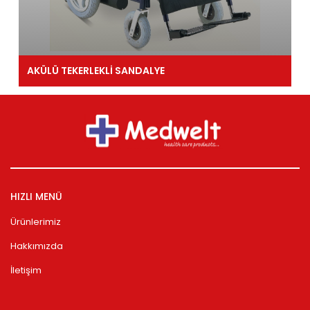
AKÜLÜ TEKERLEKLİ SANDALYE
HIZLI MENÜ
Ürünlerimiz
Hakkımızda
İletişim