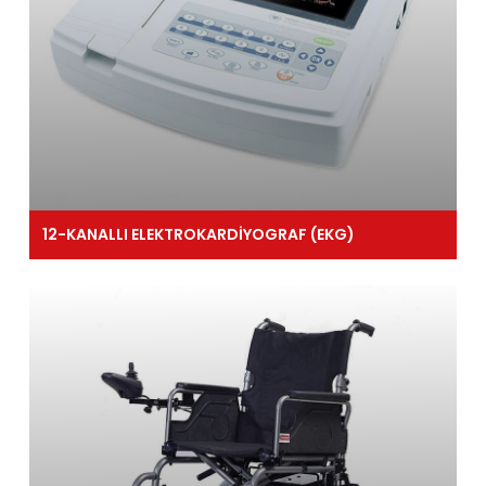
12-KANALLI ELEKTROKARDİYOGRAF (EKG)