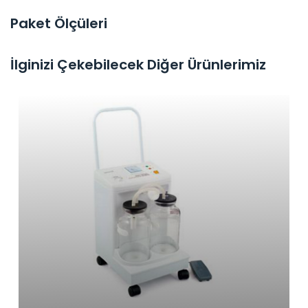
Paket Ölçüleri
İlginizi Çekebilecek Diğer Ürünlerimiz