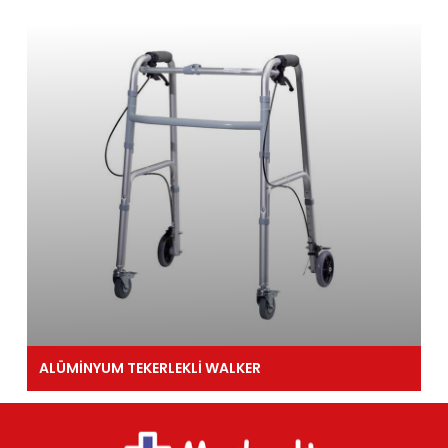
ALÜMİNYUM TEKERLEKLİ WALKER