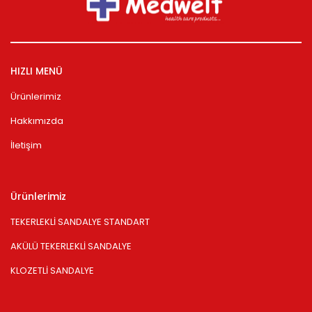
HIZLI MENÜ
Ürünlerimiz
Hakkımızda
İletişim
Ürünlerimiz
TEKERLEKLİ SANDALYE STANDART
AKÜLÜ TEKERLEKLİ SANDALYE
KLOZETLİ SANDALYE