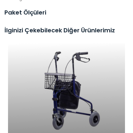
Paket Ölçüleri
İlginizi Çekebilecek Diğer Ürünlerimiz