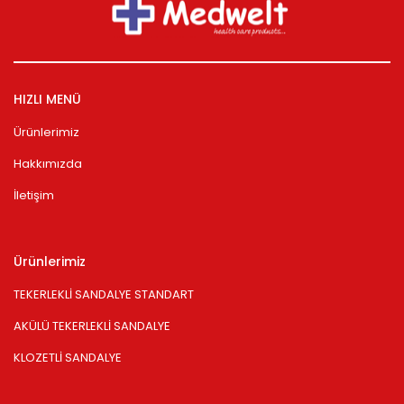
HIZLI MENÜ
Ürünlerimiz
Hakkımızda
İletişim
Ürünlerimiz
TEKERLEKLİ SANDALYE STANDART
AKÜLÜ TEKERLEKLİ SANDALYE
KLOZETLİ SANDALYE