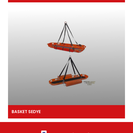
BASKET SEDYE