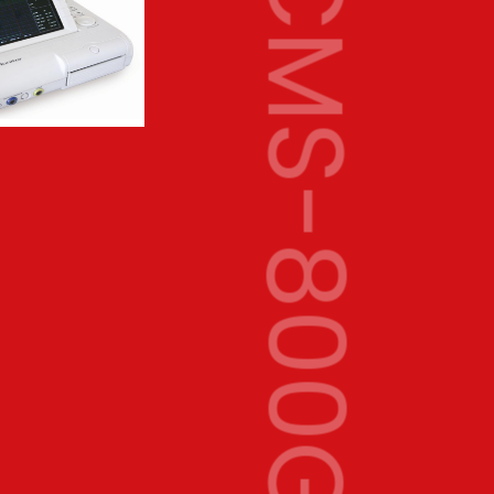
CMS-800G