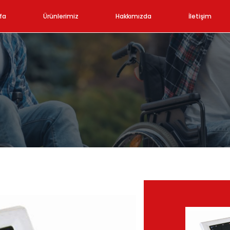
fa
Ürünlerimiz
Hakkımızda
İletişim